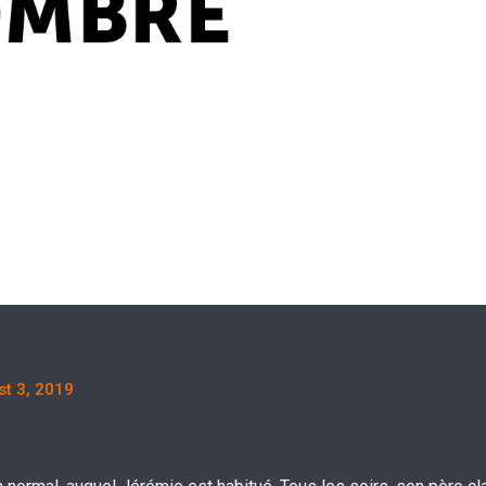
t 3, 2019