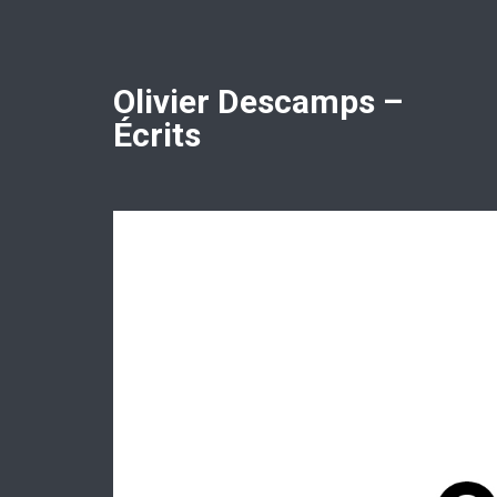
Olivier Descamps –
Écrits