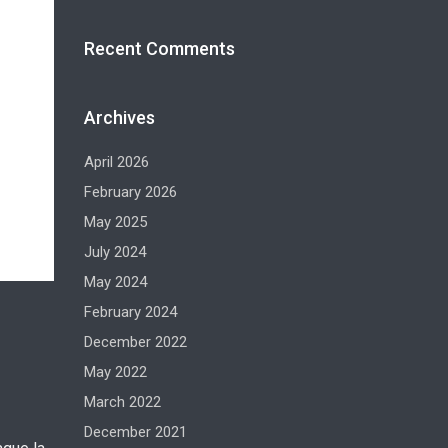
Recent Comments
Archives
April 2026
February 2026
May 2025
July 2024
May 2024
February 2024
December 2022
May 2022
March 2022
December 2021