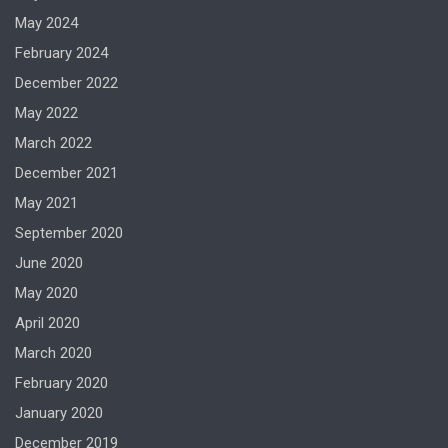
May 2024
February 2024
December 2022
May 2022
March 2022
December 2021
May 2021
September 2020
June 2020
May 2020
April 2020
March 2020
February 2020
January 2020
December 2019