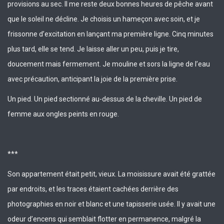
provisions au sec. Il me reste deux bonnes heures de pêche avant
que le soleil ne décline. Je choisis un hameçon avec soin, et je
frissonne d’excitation en lançant ma première ligne. Cinq minutes
plus tard, elle se tend. Je laisse aller un peu, puis je tire,
doucement mais fermement. Je mouline et sors la ligne de l’eau
avec précaution, anticipant la joie de la première prise.
Un pied. Un pied sectionné au-dessus de la cheville. Un pied de
femme aux ongles peints en rouge.
***
Son appartement était petit, vieux. La moisissure avait été grattée
par endroits, et les traces étaient cachées derrière des
photographies en noir et blanc et une tapisserie usée. Il y avait une
odeur d’encens qui semblait flotter en permanence, malgré la