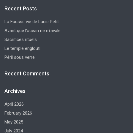
Recent Posts
La Fausse vie de Lucie Petit
Avant que l’océan ne m’avale
Sacrifices rituels
Le temple englouti
Péril sous verre
Recent Comments
Archives
April 2026
February 2026
May 2025
July 2024