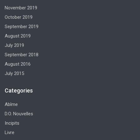
November 2019
October 2019
September 2019
August 2019
July 2019
September 2018
August 2016
July 2015
Categories
Abîme
D.O. Nouvelles
Incipits
Livre